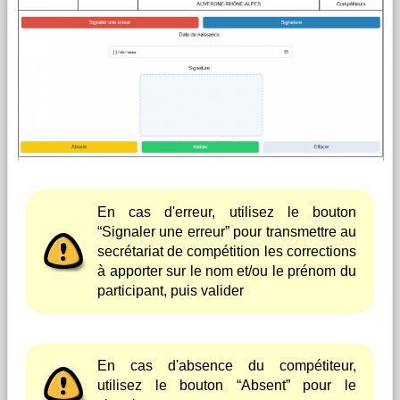
En cas d'erreur, utilisez le bouton
“Signaler une erreur” pour transmettre au
secrétariat de compétition les corrections
à apporter sur le nom et/ou le prénom du
participant, puis valider
En cas d'absence du compétiteur,
utilisez le bouton “Absent” pour le