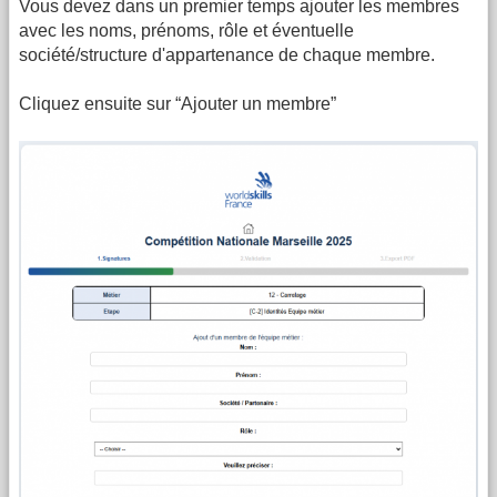
Vous devez dans un premier temps ajouter les membres
avec les noms, prénoms, rôle et éventuelle
société/structure d'appartenance de chaque membre.
Cliquez ensuite sur “Ajouter un membre”