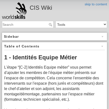
skip to content
CIS Wiki
Sidebar
Table of Contents
1 - Identités Equipe Métier
L'étape “[C-2] Identités Equipe métier” vous permet
d'ajouter les membres de l'équipe métier présents sur
l'espace de compétition. Cela concerne l'ensemble des
intervenants sur l'espace (hors jurés et compétiteurs) dont
le chef d'atelier et son adjoint, les assistants
montage/démontage, partenaires sur l'espace métier
(formateur, technicien spécialisé, etc.).