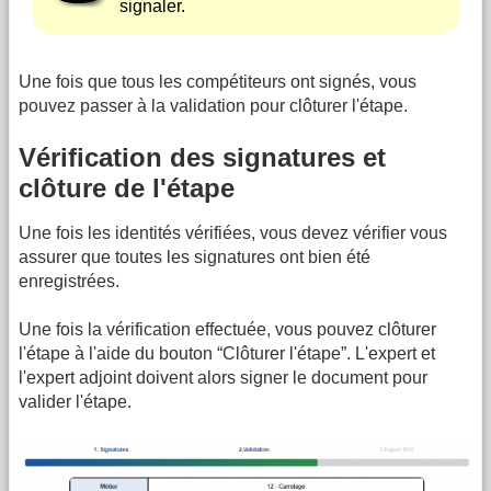
signaler.
Une fois que tous les compétiteurs ont signés, vous
pouvez passer à la validation pour clôturer l'étape.
Vérification des signatures et
clôture de l'étape
Une fois les identités vérifiées, vous devez vérifier vous
assurer que toutes les signatures ont bien été
enregistrées.
Une fois la vérification effectuée, vous pouvez clôturer
l'étape à l'aide du bouton “Clôturer l'étape”. L'expert et
l'expert adjoint doivent alors signer le document pour
valider l'étape.