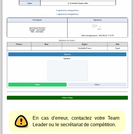
En cas d'erreur, contactez votre Team
Leader ou le secrétariat de compétition.