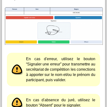
En cas d'erreur, utilisez le bouton
“Signaler une erreur” pour transmettre au
secrétariat de compétition les corrections
à apporter sur le nom et/ou le prénom du
participant, puis valider.
En cas d'absence du juré, utilisez le
bouton “Absent” pour le signaler.