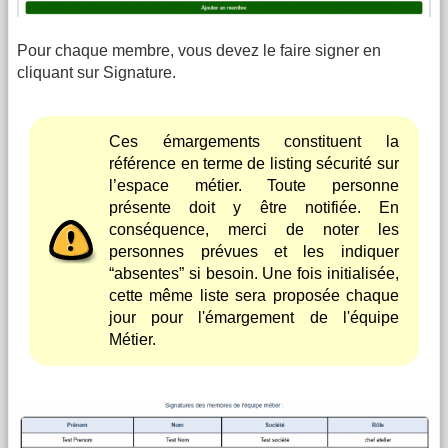
Pour chaque membre, vous devez le faire signer en
cliquant sur Signature.
Ces émargements constituent la
référence en terme de listing sécurité sur
l’espace métier. Toute personne
présente doit y être notifiée. En
conséquence, merci de noter les
personnes prévues et les indiquer
“absentes” si besoin. Une fois initialisée,
cette même liste sera proposée chaque
jour pour l'émargement de l'équipe
Métier.