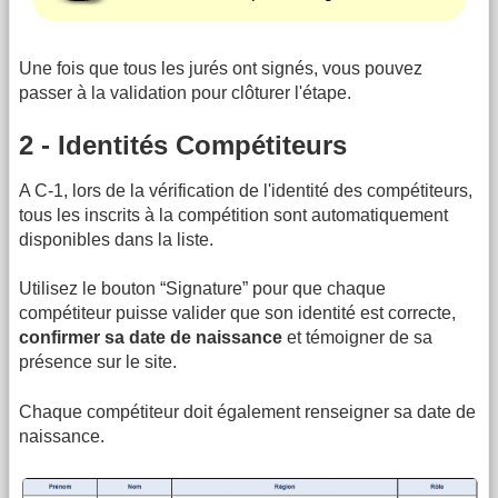
Une fois que tous les jurés ont signés, vous pouvez
passer à la validation pour clôturer l'étape.
2 - Identités Compétiteurs
A C-1, lors de la vérification de l'identité des compétiteurs,
tous les inscrits à la compétition sont automatiquement
disponibles dans la liste.
Utilisez le bouton “Signature” pour que chaque
compétiteur puisse valider que son identité est correcte,
confirmer sa date de naissance
et témoigner de sa
présence sur le site.
Chaque compétiteur doit également renseigner sa date de
naissance.