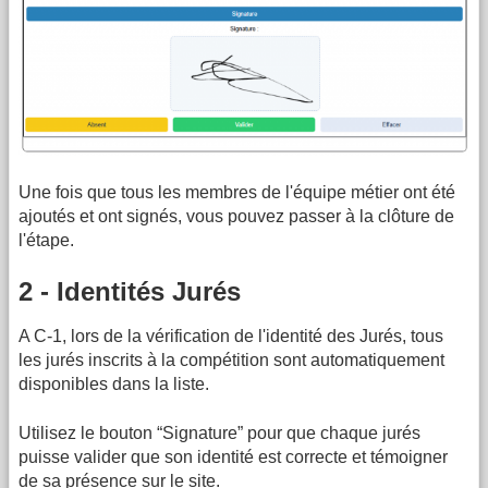
Une fois que tous les membres de l'équipe métier ont été
ajoutés et ont signés, vous pouvez passer à la clôture de
l'étape.
2 - Identités Jurés
A C-1, lors de la vérification de l'identité des Jurés, tous
les jurés inscrits à la compétition sont automatiquement
disponibles dans la liste.
Utilisez le bouton “Signature” pour que chaque jurés
puisse valider que son identité est correcte et témoigner
de sa présence sur le site.