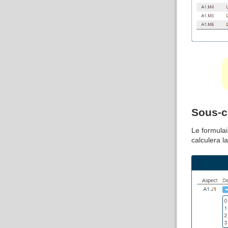
Sous-c
Le formulai
calculera la