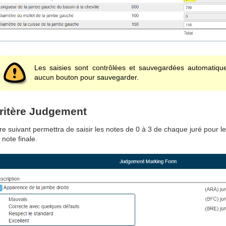
Les saisies sont contrôlées et sauvegardées automatiqu
aucun bouton pour sauvegarder.
ritère Judgement
re suivant permettra de saisir les notes de 0 à 3 de chaque juré pour
 note finale.