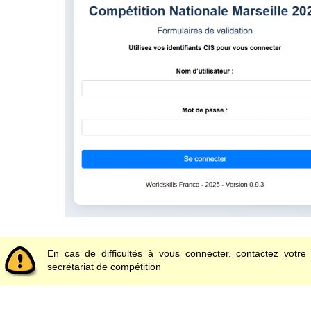
En cas de difficultés à vous connecter, contactez votr
secrétariat de compétition