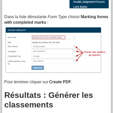
Dans la liste déroulante
Form Type
choisir
Marking forms
with completed marks
:
Pour terminer cliquer sur
Create PDF
.
Résultats : Générer les
classements